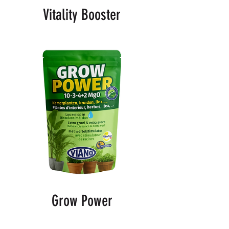
Vitality Booster
Grow Power