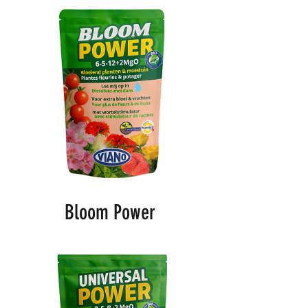
Bloom Power