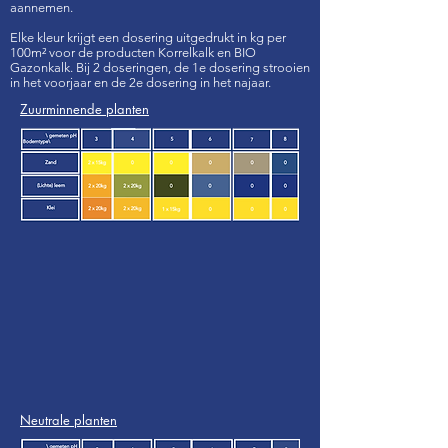
aannemen.
Elke kleur krijgt een dosering uitgedrukt in kg per
100m² voor de producten Korrelkalk en BIO
Gazonkalk. Bij 2 doseringen, de 1e dosering strooien
in het voorjaar en de 2e dosering in het najaar.
Zuurminnende planten
Neutrale planten