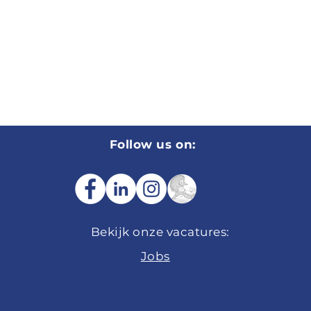
Follow us on:
Bekijk onze
vacatures:
Jobs