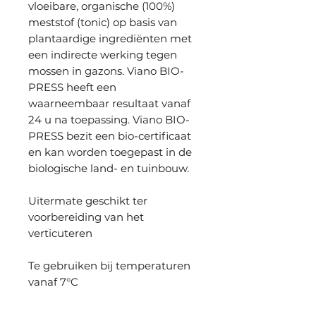
vloeibare, organische (100%)
meststof (tonic) op basis van
plantaardige ingrediënten met
een indirecte werking tegen
mossen in gazons. Viano BIO-
PRESS heeft een
waarneembaar resultaat vanaf
24 u na toepassing. Viano BIO-
PRESS bezit een bio-certificaat
en kan worden toegepast in de
biologische land- en tuinbouw.
Uitermate geschikt ter
voorbereiding van het
verticuteren
Te gebruiken bij temperaturen
vanaf 7°C