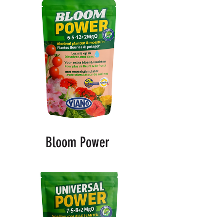
Bloom Power