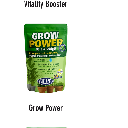
Vitality Booster
Grow Power