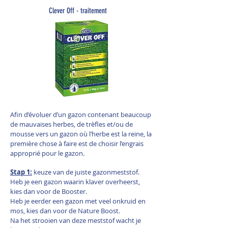
Clever Off - traitement
Afin d’évoluer d’un gazon contenant beaucoup
de mauvaises herbes, de trèfles et/ou de
mousse vers un gazon où l’herbe est la reine, la
première chose à faire est de choisir l’engrais
approprié pour le gazon.
Stap 1:
keuze van de juiste gazonmeststof.
Heb je een gazon waarin klaver overheerst,
kies dan voor de Booster.
Heb je eerder een gazon met veel onkruid en
mos, kies dan voor de Nature Boost.
Na het strooien van deze meststof wacht je