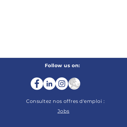
Follow us on:
Consultez nos
offres d'emploi :
Jobs