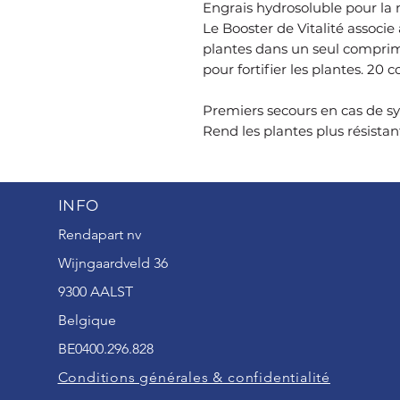
Engrais hydrosoluble pour la nu
Le Booster de Vitalité associe
plantes dans un seul compri
pour fortifier les plantes. 20
Premiers secours en cas de 
Rend les plantes plus résistan
INFO
Rendapart nv
Wijngaardveld 36
9300 AALST
Belgique
BE0400.296.828
Conditions générales & confidentialité