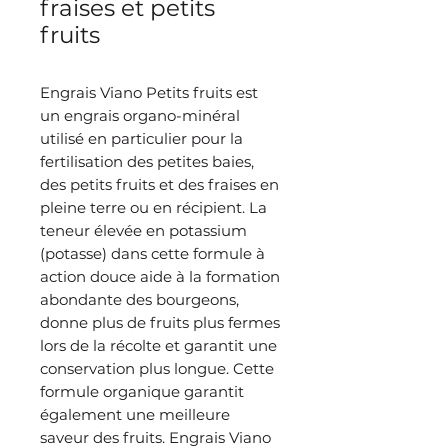
fraises et petits
fruits
Engrais Viano Petits fruits est
un engrais organo-minéral
utilisé en particulier pour la
fertilisation des petites baies,
des petits fruits et des fraises en
pleine terre ou en récipient. La
teneur élevée en potassium
(potasse) dans cette formule à
action douce aide à la formation
abondante des bourgeons,
donne plus de fruits plus fermes
lors de la récolte et garantit une
conservation plus longue. Cette
formule organique garantit
également une meilleure
saveur des fruits. Engrais Viano