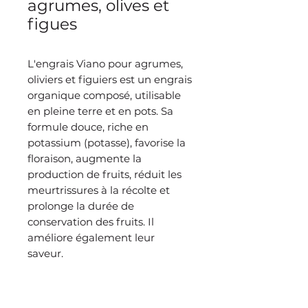
agrumes, olives et
figues
L'engrais Viano pour agrumes,
oliviers et figuiers est un engrais
organique composé, utilisable
en pleine terre et en pots. Sa
formule douce, riche en
potassium (potasse), favorise la
floraison, augmente la
production de fruits, réduit les
meurtrissures à la récolte et
prolonge la durée de
conservation des fruits. Il
améliore également leur
saveur.