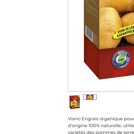
Viano Engrais organique pour
d’origine 100% naturelle, utilis
variétés des pommes de terre