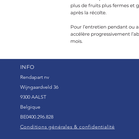
plus de fruits plus fermes et
après la récolte.
Pour l’entretien pendant ou a
accélère progressivement l’a
mois.
INFO
Rendapart nv
Wijngaardveld 36
9300 AALST
Belgique
BE0400.296.828
Conditions générales & confidentialité