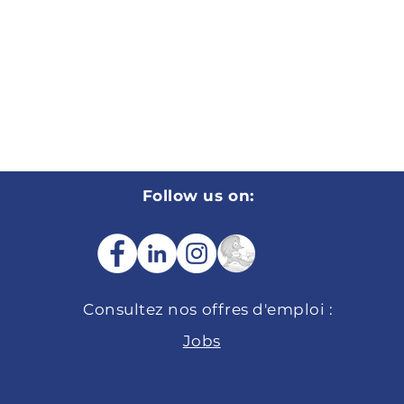
Follow us on:
Consultez nos
offres d'emploi :
Jobs